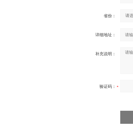
省份：
详细地址：
补充说明：
验证码：