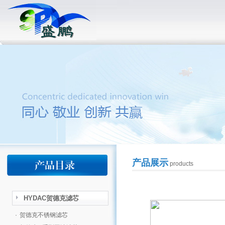
产品展示
products
HYDAC贺德克滤芯
·
贺德克不锈钢滤芯