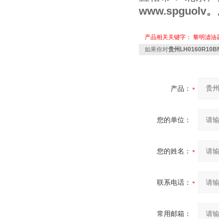
www.spguol
产品相关关键字：
黎明滤油
如果你对
贵州LH0160R10B
产品：
您的单位：
您的姓名：
联系电话：
常用邮箱：