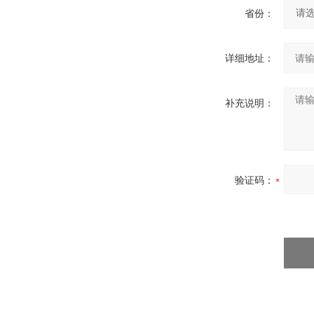
省份：
详细地址：
补充说明：
验证码：