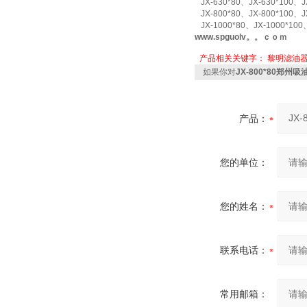
JX-630*80、JX-630*100、JX
JX-800*80、JX-800*100、JX
JX-1000*80、JX-1000*100、
www.spguolv。。ｃｏｍ
产品相关关键字：
黎明滤油
如果你对
JX-800*80郑州
产品：
您的单位：
您的姓名：
联系电话：
常用邮箱：