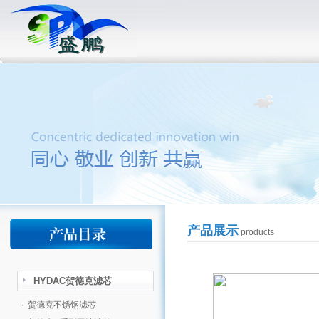
产品展示
products
HYDAC贺德克滤芯
·
贺德克不锈钢滤芯