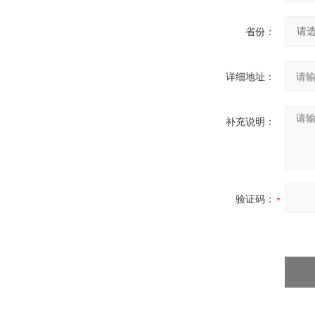
省份：
详细地址：
补充说明：
验证码：