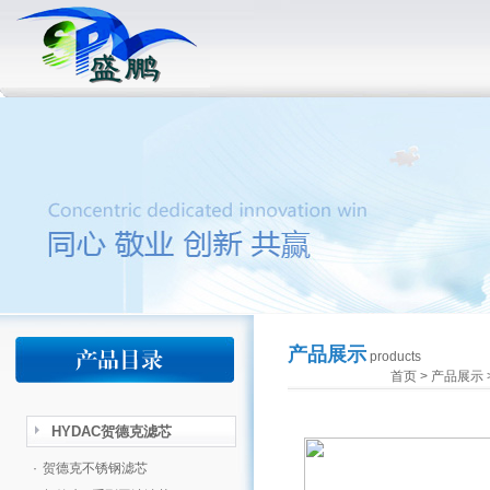
产品展示
products
首页
>
产品展示
HYDAC贺德克滤芯
·
贺德克不锈钢滤芯