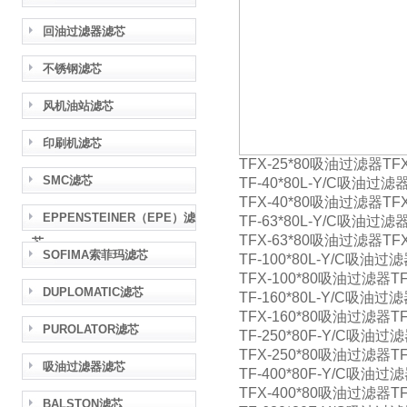
回油过滤器滤芯
不锈钢滤芯
风机油站滤芯
印刷机滤芯
TFX-25*80吸油过滤器TFX
SMC滤芯
TF-40*80L-Y/C吸油过滤器
TFX-40*80吸油过滤器TFX
EPPENSTEINER（EPE）滤
TF-63*80L-Y/C吸油过滤器
TFX-63*80吸油过滤器TFX
芯
SOFIMA索菲玛滤芯
TF-100*80L-Y/C吸油过滤
TFX-100*80吸油过滤器TF
DUPLOMATIC滤芯
TF-160*80L-Y/C吸油过滤
TFX-160*80吸油过滤器TF
PUROLATOR滤芯
TF-250*80F-Y/C吸油过滤
TFX-250*80吸油过滤器TF
吸油过滤器滤芯
TF-400*80F-Y/C吸油过滤
TFX-400*80吸油过滤器TF
BALSTON滤芯