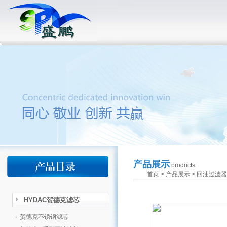
产品展示
products
首页
>
产品展示
>
回油过滤器
HYDAC贺德克滤芯
·
贺德克不锈钢滤芯