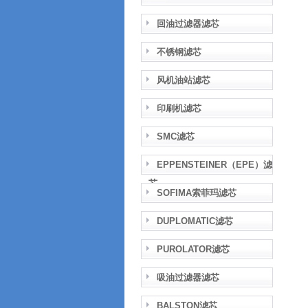
回油过滤器滤芯
不锈钢滤芯
风机油站滤芯
印刷机滤芯
SMC滤芯
EPPENSTEINER（EPE）滤
芯
SOFIMA索菲玛滤芯
DUPLOMATIC滤芯
PUROLATOR滤芯
吸油过滤器滤芯
BALSTON滤芯