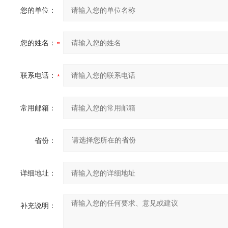
您的单位：
您的姓名：
联系电话：
常用邮箱：
省份：
详细地址：
补充说明：