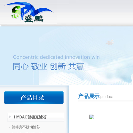
产品展示
products
HYDAC贺德克滤芯
·
贺德克不锈钢滤芯