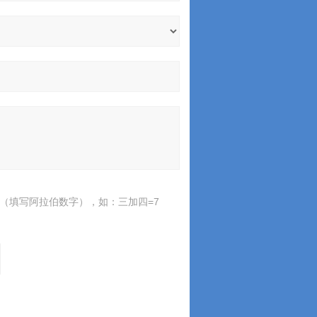
（填写阿拉伯数字），如：三加四=7