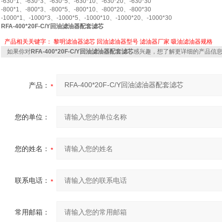
-630*1、-630*3、-630*5、-630*10、-630*20、-630*30
-800*1、-800*3、-800*5、-800*10、-800*20、-800*30
-1000*1、-1000*3、-1000*5、-1000*10、-1000*20、-1000*30
RFA-400*20F-C/Y
回油滤油器配套滤芯
产品相关关键字：
黎明滤油器滤芯
回油滤油器型号
滤油器厂家
吸油滤油器规格
如果你对
RFA-400*20F-C/Y回油滤油器配套滤芯
感兴趣，想了解更详细的产品信
产品：
您的单位：
您的姓名：
联系电话：
常用邮箱：