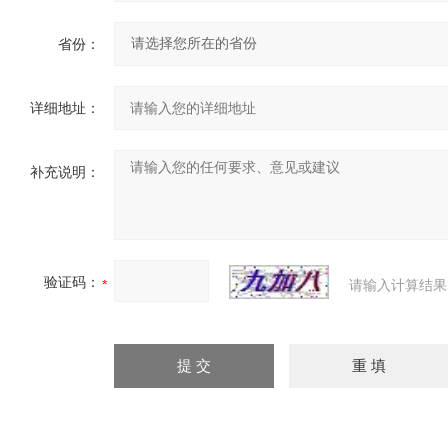
省份：
详细地址：
补充说明：
验证码：
请输入计算结果