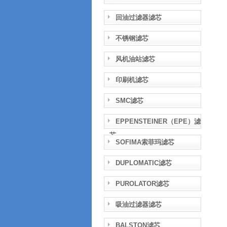
回油过滤器滤芯
不锈钢滤芯
风机油站滤芯
印刷机滤芯
SMC滤芯
EPPENSTEINER（EPE）滤
芯
SOFIMA索菲玛滤芯
DUPLOMATIC滤芯
PUROLATOR滤芯
吸油过滤器滤芯
BALSTON滤芯