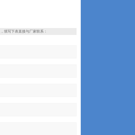
息，填写下表直接与厂家联系：