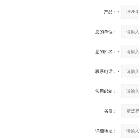
产品：
您的单位：
您的姓名：
联系电话：
常用邮箱：
省份：
详细地址：