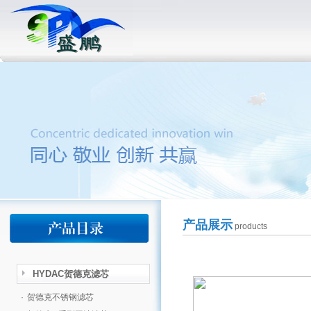
产品展示
products
HYDAC贺德克滤芯
·
贺德克不锈钢滤芯