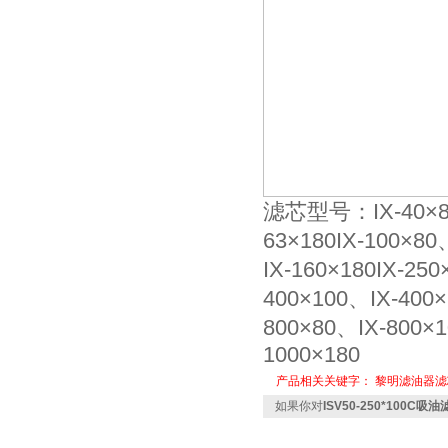
滤芯型号：IX-40×80、
63×180IX-100×80
IX-160×180IX-25
400×100、IX-400×
800×80、IX-800×1
1000×180
产品相关关键字：
黎明滤油器滤
如果你对
ISV50-250*100C