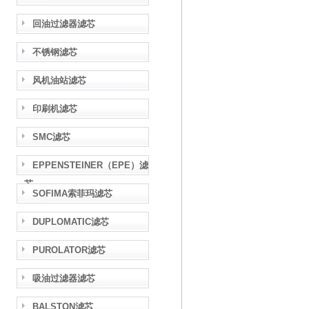
回油过滤器滤芯
不锈钢滤芯
风机油站滤芯
印刷机滤芯
SMC滤芯
EPPENSTEINER（EPE）滤
芯
SOFIMA索菲玛滤芯
DUPLOMATIC滤芯
PUROLATOR滤芯
吸油过滤器滤芯
BALSTON滤芯