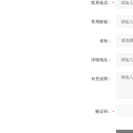
联系电话：
常用邮箱：
省份：
详细地址：
补充说明：
验证码：