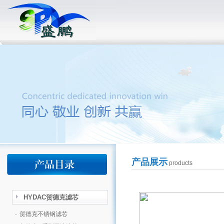
产品展示
products
HYDAC贺德克滤芯
·
贺德克不锈钢滤芯