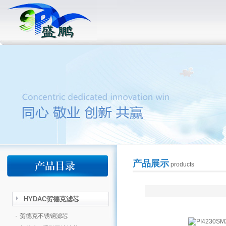
产品展示
products
HYDAC贺德克滤芯
·
贺德克不锈钢滤芯