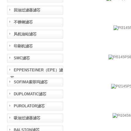
回油过滤器滤芯
不锈钢滤芯
风机油站滤芯
印刷机滤芯
SMC滤芯
EPPENSTEINER（EPE）滤
芯
SOFIMA索菲玛滤芯
DUPLOMATIC滤芯
PUROLATOR滤芯
吸油过滤器滤芯
BALSTON滤芯